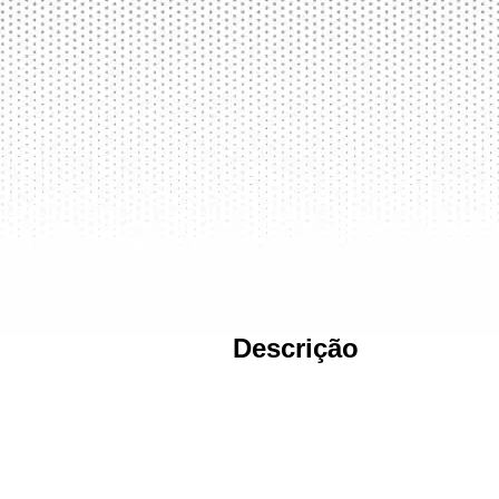
Descrição