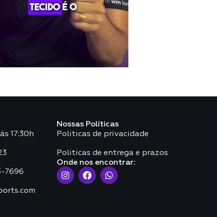
Nossas Políticas
às 17:30h
Politicas de privacidade
23
Politicas de entrega e prazos
Onde nos encontrar:
3-7696
ports.com