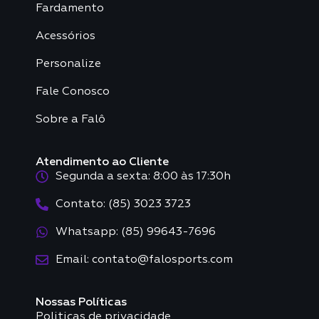
Fardamento
Acessórios
Personalize
Fale Conosco
Sobre a Falô
Atendimento ao Cliente
Segunda a sexta: 8:00 às 17:30h
Contato: (85) 3023 3723
Whatsapp: (85) 99643-7696
Email: contato@falosports.com
Nossas Políticas
Politicas de privacidade