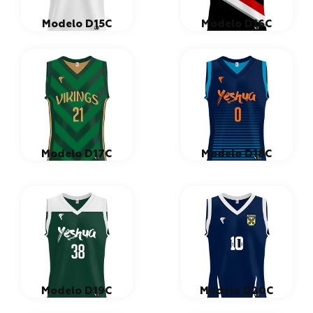
Modelo D15C
Modelo D16C
Modelo D17C
Modelo D18C
Modelo D19C
Modelo D20C