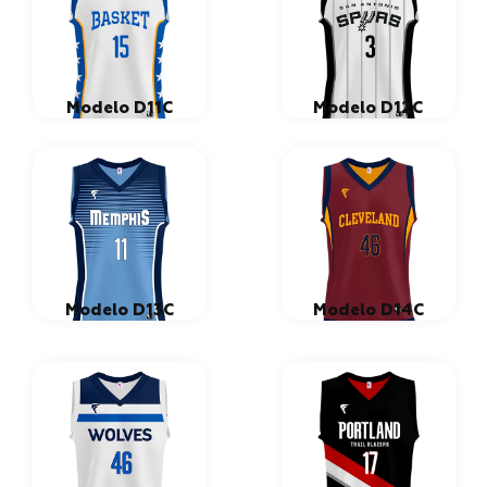
Modelo D11C
Modelo D12C
Modelo D13C
Modelo D14C