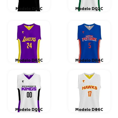
Modelo D01C
Modelo D02C
Modelo D03C
Modelo D04C
Modelo D05C
Modelo D06C