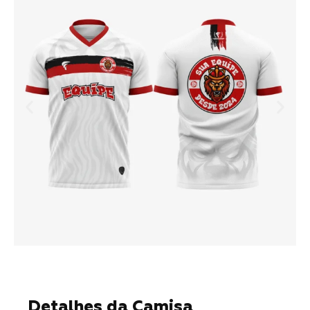
Detalhes da Camisa