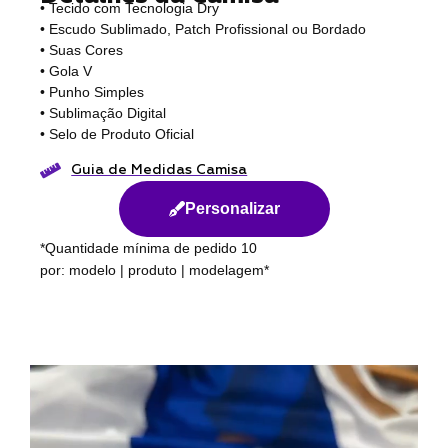
• Tecido com Tecnologia Dry
• Escudo Sublimado, Patch Profissional ou Bordado
• Suas Cores
• Gola V
• Punho Simples
• Sublimação Digital
• Selo de Produto Oficial
Guia de Medidas Camisa
Personalizar
*Quantidade mínima de pedido 10
por: modelo | produto | modelagem*