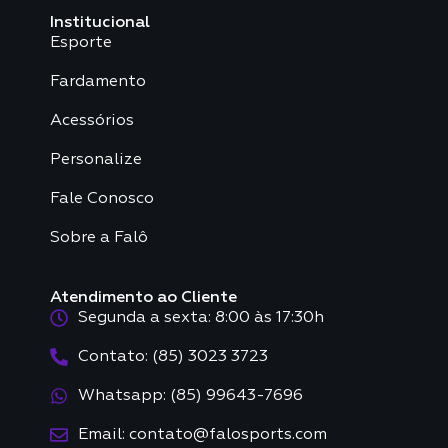
Institucional
Esporte
Fardamento
Acessórios
Personalize
Fale Conosco
Sobre a Falô
Atendimento ao Cliente
Segunda a sexta: 8:00 às 17:30h
Contato: (85) 3023 3723
Whatsapp: (85) 99643-7696
Email: contato@falosports.com