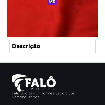
Descrição
Falô Sports - Uniformes Esportivos
Personalizados