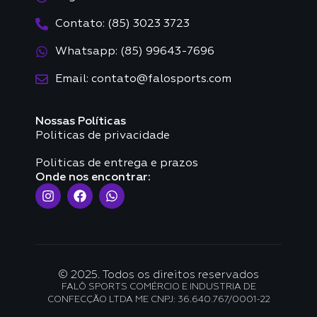
Contato: (85) 3023 3723
Whatsapp: (85) 99643-7696
Email: contato@falosports.com
Nossas Políticas
Politicas de privacidade
Politicas de entrega e prazos
Onde nos encontrar:
© 2025. Todos os direitos reservados
FALÔ SPORTS COMÉRCIO E INDUSTRIA DE
CONFECÇÃO LTDA ME CNPJ: 36.640.767/0001-22