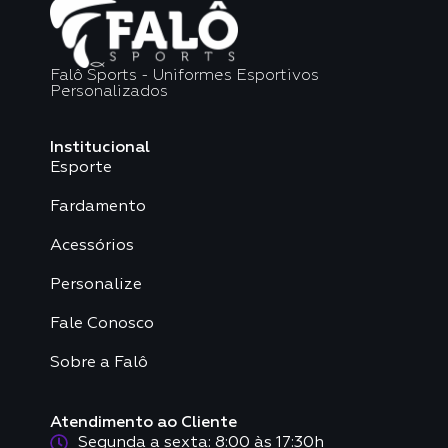
Falô Sports - Uniformes Esportivos
Personalizados
Institucional
Esporte
Fardamento
Acessórios
Personalize
Fale Conosco
Sobre a Falô
Atendimento ao Cliente
Segunda a sexta: 8:00 às 17:30h