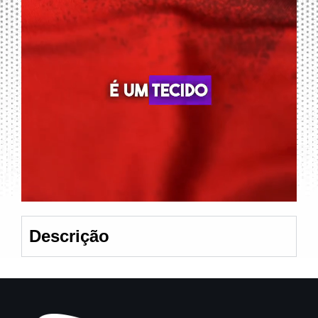
Descrição