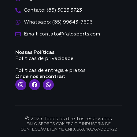
Contato: (85) 3023 3723
Whatsapp: (85) 99643-7696
Email: contato@falosports.com
Nossas Políticas
Politicas de privacidade
Politicas de entrega e prazos
Onde nos encontrar:
© 2025. Todos os direitos reservados
FALÔ SPORTS COMÉRCIO E INDUSTRIA DE
CONFECÇÃO LTDA ME CNPJ: 36.640.767/0001-22