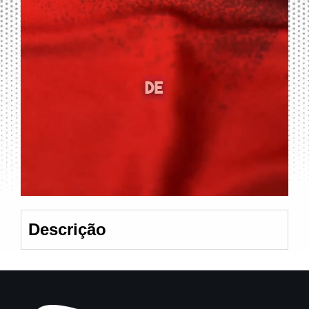
Descrição