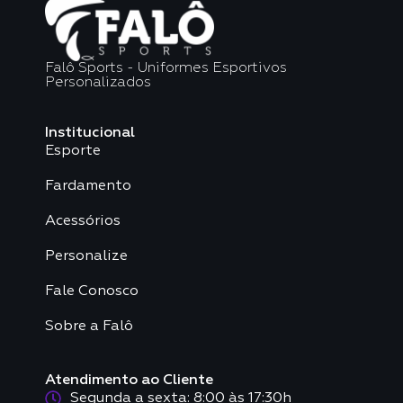
Falô Sports - Uniformes Esportivos
Personalizados
Institucional
Esporte
Fardamento
Acessórios
Personalize
Fale Conosco
Sobre a Falô
Atendimento ao Cliente
Segunda a sexta: 8:00 às 17:30h