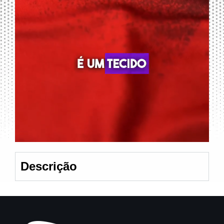
Descrição