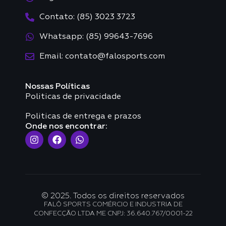
Contato: (85) 3023 3723
Whatsapp: (85) 99643-7696
Email: contato@falosports.com
Nossas Políticas
Politicas de privacidade
Politicas de entrega e prazos
Onde nos encontrar:
© 2025. Todos os direitos reservados
FALÔ SPORTS COMÉRCIO E INDUSTRIA DE
CONFECÇÃO LTDA ME CNPJ: 36.640.767/0001-22