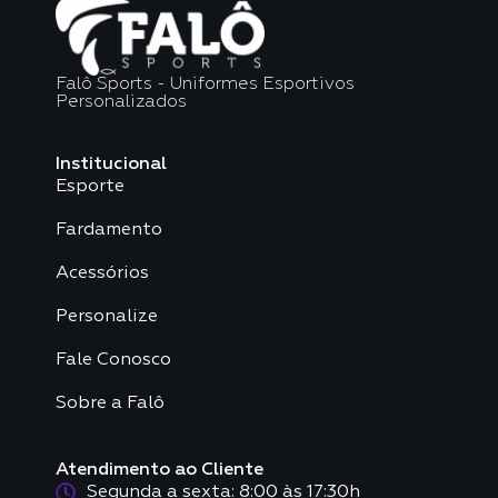
Falô Sports - Uniformes Esportivos
Personalizados
Institucional
Esporte
Fardamento
Acessórios
Personalize
Fale Conosco
Sobre a Falô
Atendimento ao Cliente
Segunda a sexta: 8:00 às 17:30h