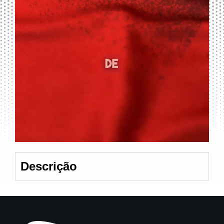
Descrição