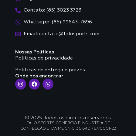
Contato: (85) 3023 3723
Whatsapp: (85) 99643-7696
Email: contato@falosports.com
Nossas Políticas
Politicas de privacidade
Politicas de entrega e prazos
Onde nos encontrar:
© 2025. Todos os direitos reservados
FALÔ SPORTS COMÉRCIO E INDUSTRIA DE
CONFECÇÃO LTDA ME CNPJ: 36.640.767/0001-22