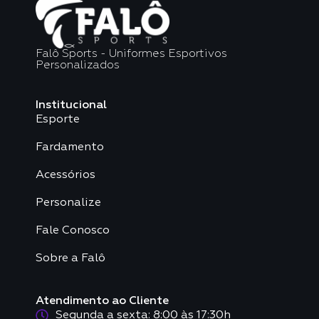
Falô Sports - Uniformes Esportivos
Personalizados
Institucional
Esporte
Fardamento
Acessórios
Personalize
Fale Conosco
Sobre a Falô
Atendimento ao Cliente
Segunda a sexta: 8:00 às 17:30h