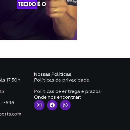
Nossas Políticas
às 17:30h
Politicas de privacidade
23
Politicas de entrega e prazos
Onde nos encontrar:
3-7696
ports.com