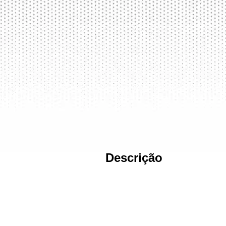
Descrição