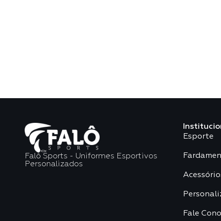
Institucio
Esporte
Fardamen
Falô Sports - Uniformes Esportivos
Personalizados
Acessório
Personali
Fale Con