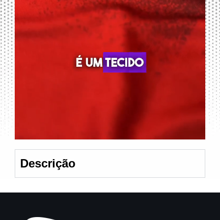
Descrição