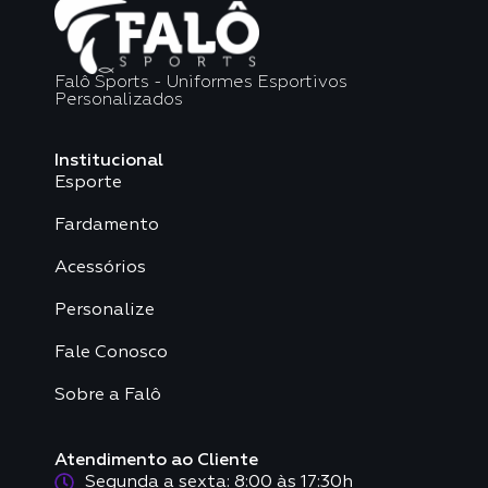
Falô Sports - Uniformes Esportivos
Personalizados
Institucional
Esporte
Fardamento
Acessórios
Personalize
Fale Conosco
Sobre a Falô
Atendimento ao Cliente
Segunda a sexta: 8:00 às 17:30h