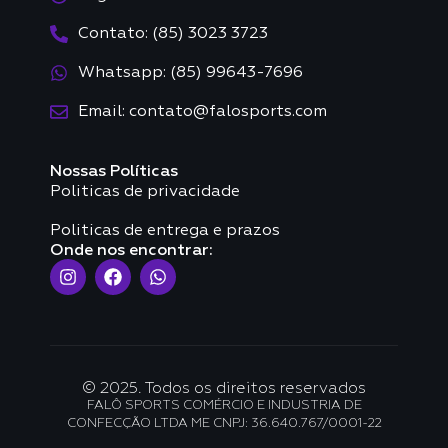
Contato: (85) 3023 3723
Whatsapp: (85) 99643-7696
Email: contato@falosports.com
Nossas Políticas
Politicas de privacidade
Politicas de entrega e prazos
Onde nos encontrar:
© 2025. Todos os direitos reservados
FALÔ SPORTS COMÉRCIO E INDUSTRIA DE
CONFECÇÃO LTDA ME CNPJ: 36.640.767/0001-22