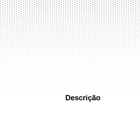
Descrição