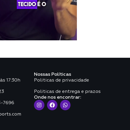
Nossas Políticas
às 17:30h
Politicas de privacidade
23
Politicas de entrega e prazos
Onde nos encontrar:
3-7696
ports.com