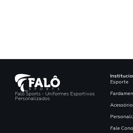
Institucio
Esporte
Fardamen
Falô Sports - Uniformes Esportivos
Personalizados
Acessório
Personali
Fale Con