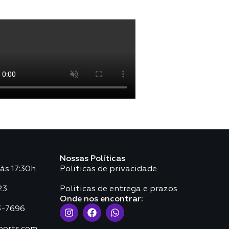
Nossas Políticas
às 17:30h
Politicas de privacidade
23
Politicas de entrega e prazos
Onde nos encontrar:
3-7696
ports.com