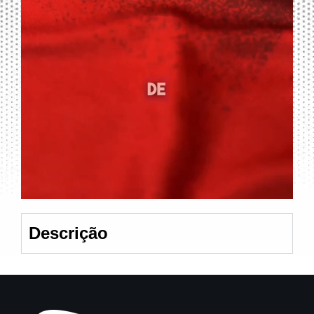
Descrição