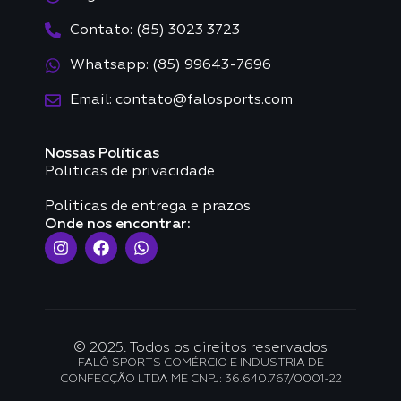
Contato: (85) 3023 3723
Whatsapp: (85) 99643-7696
Email: contato@falosports.com
Nossas Políticas
Politicas de privacidade
Politicas de entrega e prazos
Onde nos encontrar:
© 2025. Todos os direitos reservados
FALÔ SPORTS COMÉRCIO E INDUSTRIA DE
CONFECÇÃO LTDA ME CNPJ: 36.640.767/0001-22