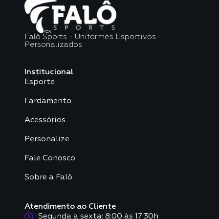
Falô Sports - Uniformes Esportivos
Personalizados
Institucional
Esporte
Fardamento
Acessórios
Personalize
Fale Conosco
Sobre a Falô
Atendimento ao Cliente
Segunda a sexta: 8:00 às 17:30h