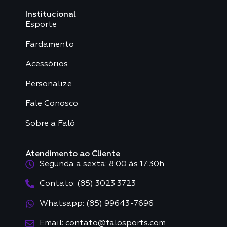
Institucional
Esporte
Fardamento
Acessórios
Personalize
Fale Conosco
Sobre a Falô
Atendimento ao Cliente
Segunda a sexta: 8:00 às 17:30h
Contato: (85) 3023 3723
Whatsapp: (85) 99643-7696
Email: contato@falosports.com