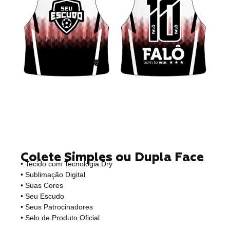
Colete Simples ou Dupla Face
• Tecido com Tecnologia Dry
• Sublimação Digital
• Suas Cores
• Seu Escudo
• Seus Patrocinadores
• Selo de Produto Oficial