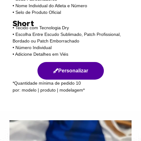
• Nome Individual do Atleta e Número
• Selo de Produto Oficial
Short
• Tecido com Tecnologia Dry
• Escolha Entre Escudo Sublimado, Patch Profissional,
Bordado ou Patch Emborrachado
• Número Individual
• Adicione Detalhes em Viés
Personalizar
*Quantidade mínima de pedido 10
por: modelo | produto | modelagem*