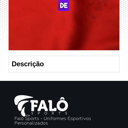
Descrição
Falô Sports - Uniformes Esportivos
Personalizados