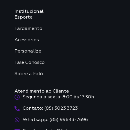
Institucional
Esporte
Fardamento
Acessórios
Personalize
Fale Conosco
Sobre a Falô
Atendimento ao Cliente
Segunda a sexta: 8:00 às 17:30h
Contato: (85) 3023 3723
Whatsapp: (85) 99643-7696