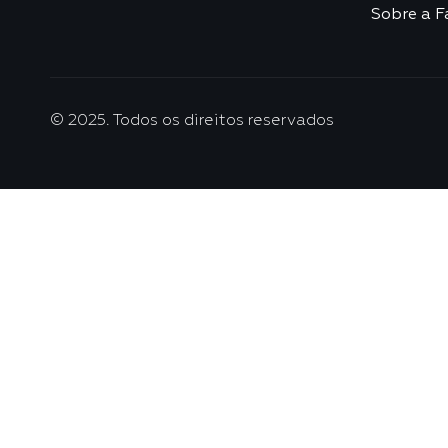
Sobre a F
© 2025. Todos os direitos reservados