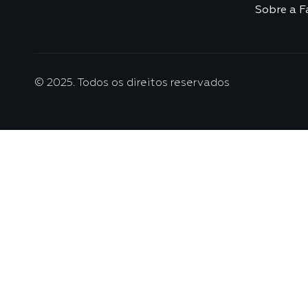
Sobre a F
© 2025. Todos os direitos reservados